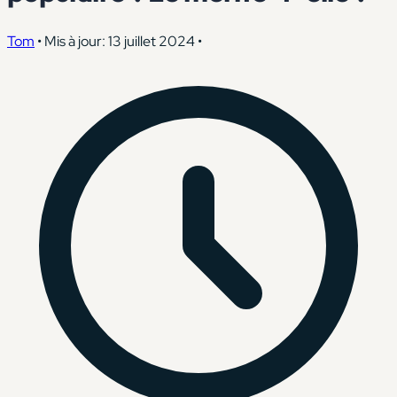
Tom
•
Mis à jour: 13 juillet 2024
•