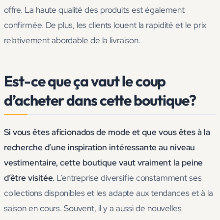
offre. La haute qualité des produits est également
confirmée. De plus, les clients louent la rapidité et le prix
relativement abordable de la livraison.
Est-ce que ça vaut le coup
d’acheter dans cette boutique?
Si vous êtes aficionados de mode et que vous êtes à la
recherche d’une inspiration intéressante au niveau
vestimentaire, cette boutique vaut vraiment la peine
d’être visitée.
L’entreprise diversifie constamment ses
collections disponibles et les adapte aux tendances et à la
saison en cours. Souvent, il y a aussi de nouvelles