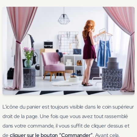
L’icône du panier est toujours visible dans le coin supérieur
droit de la page. Une fois que vous avez tout rassemblé
dans votre commande, il vous suffit de cliquer dessus et
de
cliquer sur le bouton “Commander”
. Avant cela,