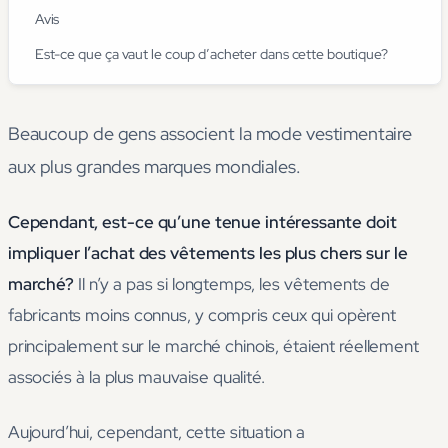
Avis
Est-ce que ça vaut le coup d’acheter dans cette boutique?
Beaucoup de gens associent la mode vestimentaire
aux plus grandes marques mondiales.
Cependant, est-ce qu’une tenue intéressante doit
impliquer l’achat des vêtements les plus chers sur le
marché?
Il n’y a pas si longtemps, les vêtements de
fabricants moins connus, y compris ceux qui opèrent
principalement sur le marché chinois, étaient réellement
associés à la plus mauvaise qualité.
Aujourd’hui, cependant, cette situation a