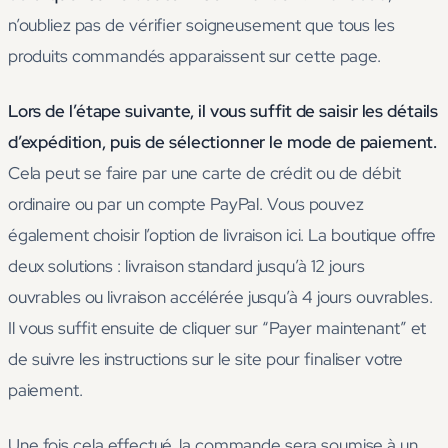
n’oubliez pas de vérifier soigneusement que tous les
produits commandés apparaissent sur cette page.
Lors de l’étape suivante, il vous suffit de saisir les détails
d’expédition, puis de sélectionner le mode de paiement.
Cela peut se faire par une carte de crédit ou de débit
ordinaire ou par un compte PayPal. Vous pouvez
également choisir l’option de livraison ici. La boutique offre
deux solutions : livraison standard jusqu’à 12 jours
ouvrables ou livraison accélérée jusqu’à 4 jours ouvrables.
Il vous suffit ensuite de cliquer sur “Payer maintenant” et
de suivre les instructions sur le site pour finaliser votre
paiement.
Une fois cela effectué, la commande sera soumise à un