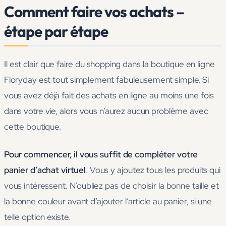
Comment faire vos achats –
étape par étape
Il est clair que faire du shopping dans la boutique en ligne
Floryday est tout simplement fabuleusement simple. Si
vous avez déjà fait des achats en ligne au moins une fois
dans votre vie, alors vous n’aurez aucun problème avec
cette boutique.
Pour commencer, il vous suffit de compléter votre
panier d’achat virtuel
. Vous y ajoutez tous les produits qui
vous intéressent. N’oubliez pas de choisir la bonne taille et
la bonne couleur avant d’ajouter l’article au panier, si une
telle option existe.