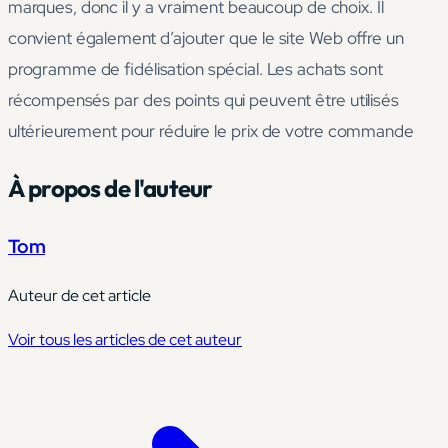
marques, donc il y a vraiment beaucoup de choix. Il
convient également d’ajouter que le site Web offre un
programme de fidélisation spécial. Les achats sont
récompensés par des points qui peuvent être utilisés
ultérieurement pour réduire le prix de votre commande
À propos de l'auteur
Tom
Auteur de cet article
Voir tous les articles de cet auteur