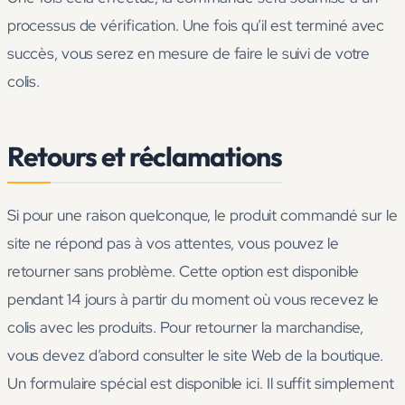
processus de vérification. Une fois qu’il est terminé avec
succès, vous serez en mesure de faire le suivi de votre
colis.
Retours et réclamations
Si pour une raison quelconque, le produit commandé sur le
site ne répond pas à vos attentes, vous pouvez le
retourner sans problème. Cette option est disponible
pendant 14 jours à partir du moment où vous recevez le
colis avec les produits. Pour retourner la marchandise,
vous devez d’abord consulter le site Web de la boutique.
Un formulaire spécial est disponible ici. Il suffit simplement