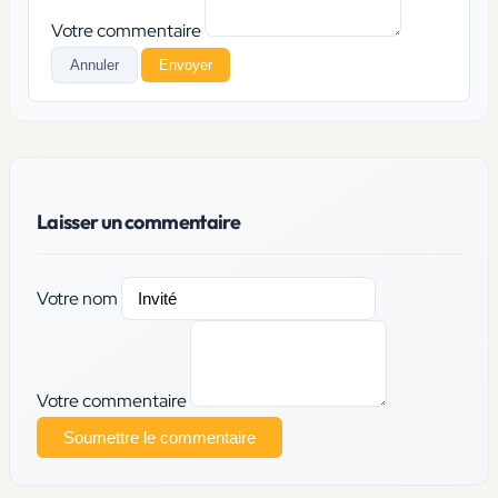
Votre commentaire
Annuler
Envoyer
Laisser un commentaire
Votre nom
Votre commentaire
Soumettre le commentaire