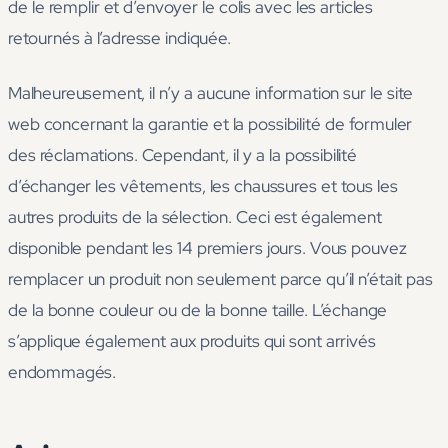
de le remplir et d’envoyer le colis avec les articles
retournés à l’adresse indiquée.
Malheureusement, il n’y a aucune information sur le site
web concernant la garantie et la possibilité de formuler
des réclamations. Cependant, il y a la possibilité
d’échanger les vêtements, les chaussures et tous les
autres produits de la sélection. Ceci est également
disponible pendant les 14 premiers jours. Vous pouvez
remplacer un produit non seulement parce qu’il n’était pas
de la bonne couleur ou de la bonne taille. L’échange
s’applique également aux produits qui sont arrivés
endommagés.