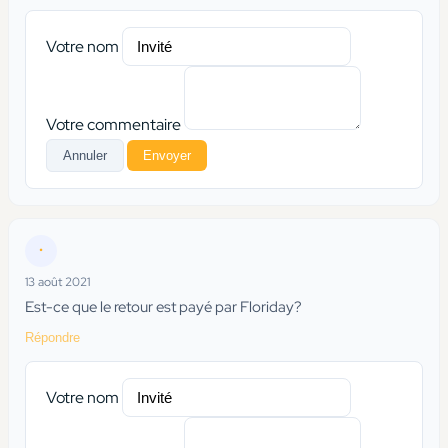
Votre nom
Votre commentaire
Annuler
Envoyer
•
13 août 2021
Est-ce que le retour est payé par Floriday?
Répondre
Votre nom