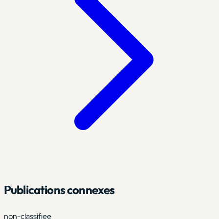
Publications connexes
non-classifiee