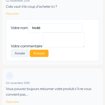
02 novembre 2019
Cela vaut-il le coup d’acheter ici ?
Répondre
Votre nom
Votre commentaire
Annuler
Envoyer
•
02 novembre 2019
Vous pouvez toujours retourner votre produit s’il ne vous
convient pas….
Répondre