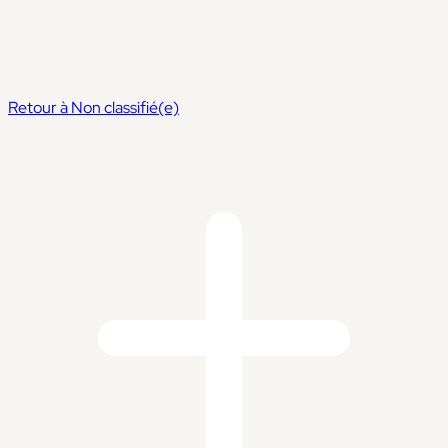
Retour à Non classifié(e)