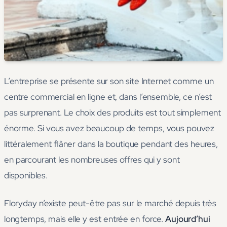
L’entreprise se présente sur son site Internet comme un
centre commercial en ligne et, dans l’ensemble, ce n’est
pas surprenant. Le choix des produits est tout simplement
énorme. Si vous avez beaucoup de temps, vous pouvez
littéralement flâner dans la boutique pendant des heures,
en parcourant les nombreuses offres qui y sont
disponibles.
Floryday n’existe peut-être pas sur le marché depuis très
longtemps, mais elle y est entrée en force.
Aujourd’hui