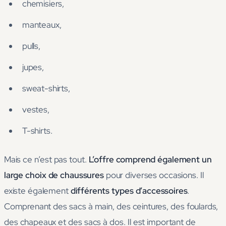
chemisiers,
manteaux,
pulls,
jupes,
sweat-shirts,
vestes,
T-shirts.
Mais ce n’est pas tout.
L’offre comprend également un
large choix de chaussures
pour diverses occasions. Il
existe également
différents types d’accessoires
.
Comprenant des sacs à main, des ceintures, des foulards,
des chapeaux et des sacs à dos. Il est important de