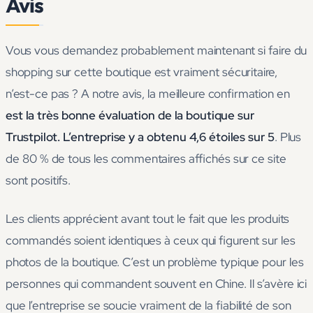
Avis
Vous vous demandez probablement maintenant si faire du
shopping sur cette boutique est vraiment sécuritaire,
n’est-ce pas ? A notre avis, la meilleure confirmation en
est la très bonne évaluation de la boutique sur
Trustpilot. L’entreprise y a obtenu 4,6 étoiles sur 5
. Plus
de 80 % de tous les commentaires affichés sur ce site
sont positifs.
Les clients apprécient avant tout le fait que les produits
commandés soient identiques à ceux qui figurent sur les
photos de la boutique. C’est un problème typique pour les
personnes qui commandent souvent en Chine. Il s’avère ici
que l’entreprise se soucie vraiment de la fiabilité de son