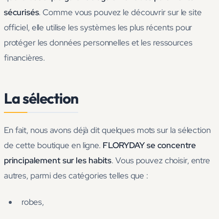
sécurisés
. Comme vous pouvez le découvrir sur le site
officiel, elle utilise les systèmes les plus récents pour
protéger les données personnelles et les ressources
financières.
La sélection
En fait, nous avons déjà dit quelques mots sur la sélection
de cette boutique en ligne.
FLORYDAY se concentre
principalement sur les habits
. Vous pouvez choisir, entre
autres, parmi des catégories telles que :
robes,