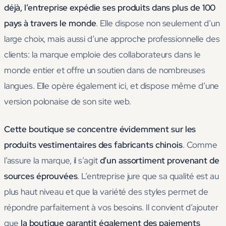
déjà, l’entreprise expédie ses produits dans plus de 100
pays à travers le monde
. Elle dispose non seulement d’un
large choix, mais aussi d’une approche professionnelle des
clients: la marque emploie des collaborateurs dans le
monde entier et offre un soutien dans de nombreuses
langues. Elle opère également ici, et dispose même d’une
version polonaise de son site web.
Cette boutique se concentre évidemment sur les
produits vestimentaires des fabricants chinois
. Comme
l’assure la marque, il s’agit
d’un assortiment provenant de
sources éprouvées
. L’entreprise jure que sa qualité est au
plus haut niveau et que la variété des styles permet de
répondre parfaitement à vos besoins. Il convient d’ajouter
que
la boutique garantit également des paiements