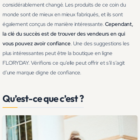
considérablement changé. Les produits de ce coin du
monde sont de mieux en mieux fabriqués, et ils sont
également conçus de manière intéressante.
Cependant,
la clé du succès est de trouver des vendeurs en qui
vous pouvez avoir confiance
. Une des suggestions les
plus intéressantes peut être la boutique en ligne
FLORYDAY. Vérifions ce qu’elle peut offrir et s’il s’agit
d’une marque digne de confiance.
Qu’est-ce que c’est ?