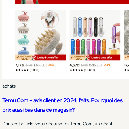
achats
Temu.Com – avis client en 2024, faits. Pourquoi des
prix aussi bas dans ce magasin?
Dans cet article, vous découvrirez Temu.Com, un géant