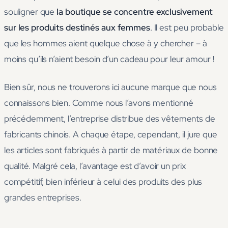
souligner que
la boutique se concentre exclusivement
sur les produits destinés aux femmes
. Il est peu probable
que les hommes aient quelque chose à y chercher – à
moins qu’ils n’aient besoin d’un cadeau pour leur amour !
Bien sûr, nous ne trouverons ici aucune marque que nous
connaissons bien. Comme nous l’avons mentionné
précédemment, l’entreprise distribue des vêtements de
fabricants chinois. A chaque étape, cependant, il jure que
les articles sont fabriqués à partir de matériaux de bonne
qualité. Malgré cela, l’avantage est d’avoir un prix
compétitif, bien inférieur à celui des produits des plus
grandes entreprises.