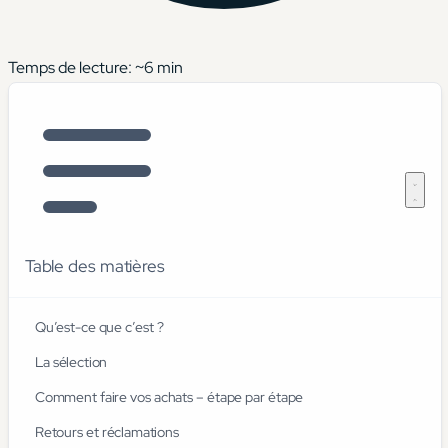
Temps de lecture: ~
6
min
Table des matières
Qu’est-ce que c’est ?
La sélection
Comment faire vos achats – étape par étape
Retours et réclamations