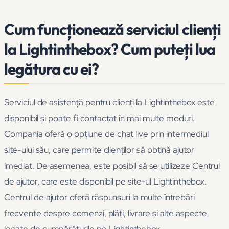
Cum funcționează serviciul clienți
la Lightinthebox? Cum puteți lua
legătura cu ei?
Serviciul de asistență pentru clienți la Lightinthebox este
disponibil și poate fi contactat în mai multe moduri.
Compania oferă o opțiune de chat live prin intermediul
site-ului său, care permite clienților să obțină ajutor
imediat. De asemenea, este posibil să se utilizeze Centrul
de ajutor, care este disponibil pe site-ul Lightinthebox.
Centrul de ajutor oferă răspunsuri la multe întrebări
frecvente despre comenzi, plăți, livrare și alte aspecte