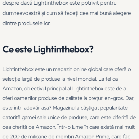
despre dacă Lightinthebox este potrivit pentru
dumneavoastră și cum să faceți cea mai bună alegere
dintre produsele lor.
Ce este Lightinthebox?
Lightinthebox este un magazin online global care oferă o
selecție largă de produse la nivel mondial. La fel ca
Amazon, obiectivul principal al Lightinthebox este de a
oferi oamenilor produse de calitate la prețuri en-gros. Dar,
este într-adevăr așa? Magazinul a câștigat popularitate
datorită gamei sale unice de produse, care este diferită de
cea oferită de Amazon. Într-o lume în care există mai mult
de 200 de milioane de membri Amazon Prime, care fac