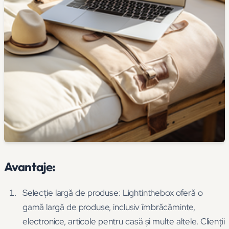
Avantaje:
Selecție largă de produse: Lightinthebox oferă o
gamă largă de produse, inclusiv îmbrăcăminte,
electronice, articole pentru casă și multe altele. Clienții