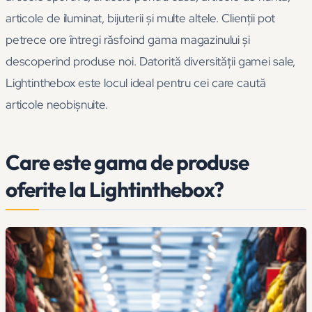
articole de iluminat, bijuterii și multe altele. Clienții pot
petrece ore întregi răsfoind gama magazinului și
descoperind produse noi. Datorită diversității gamei sale,
Lightinthebox este locul ideal pentru cei care caută
articole neobișnuite.
Care este gama de produse
oferite la Lightinthebox?