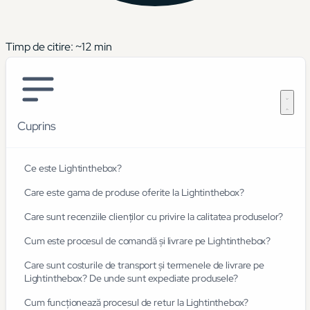
Timp de citire: ~
12
min
Cuprins
Ce este Lightinthebox?
Care este gama de produse oferite la Lightinthebox?
Care sunt recenziile clienților cu privire la calitatea produselor?
Cum este procesul de comandă și livrare pe Lightinthebox?
Care sunt costurile de transport și termenele de livrare pe
Lightinthebox? De unde sunt expediate produsele?
Cum funcționează procesul de retur la Lightinthebox?