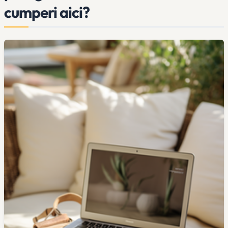
cumperi aici?