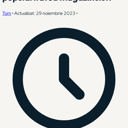
Tom
•
Actualizat: 29 noiembrie 2023
•