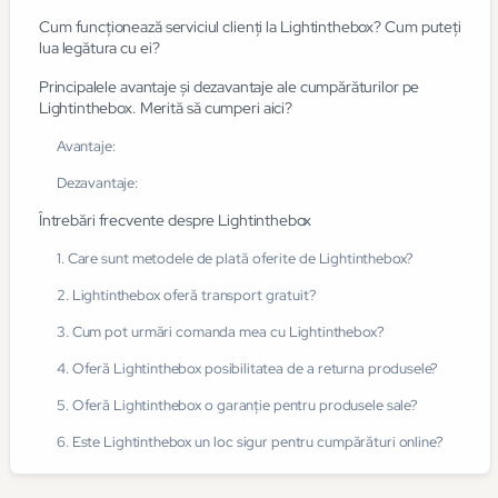
Cum funcționează serviciul clienți la Lightinthebox? Cum puteți
lua legătura cu ei?
Principalele avantaje și dezavantaje ale cumpărăturilor pe
Lightinthebox. Merită să cumperi aici?
Avantaje:
Dezavantaje:
Întrebări frecvente despre Lightinthebox
1. Care sunt metodele de plată oferite de Lightinthebox?
2. Lightinthebox oferă transport gratuit?
3. Cum pot urmări comanda mea cu Lightinthebox?
4. Oferă Lightinthebox posibilitatea de a returna produsele?
5. Oferă Lightinthebox o garanție pentru produsele sale?
6. Este Lightinthebox un loc sigur pentru cumpărături online?