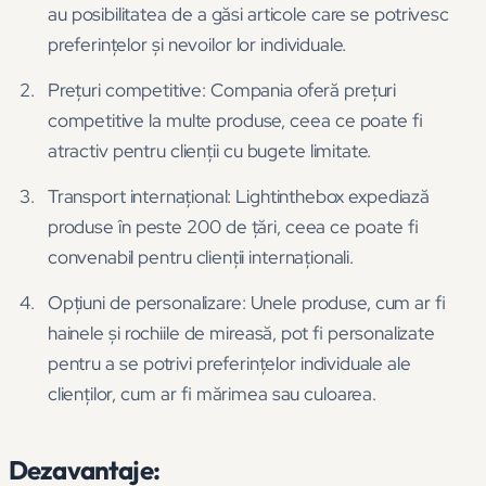
au posibilitatea de a găsi articole care se potrivesc
preferințelor și nevoilor lor individuale.
Prețuri competitive: Compania oferă prețuri
competitive la multe produse, ceea ce poate fi
atractiv pentru clienții cu bugete limitate.
Transport internațional: Lightinthebox expediază
produse în peste 200 de țări, ceea ce poate fi
convenabil pentru clienții internaționali.
Opțiuni de personalizare: Unele produse, cum ar fi
hainele și rochiile de mireasă, pot fi personalizate
pentru a se potrivi preferințelor individuale ale
clienților, cum ar fi mărimea sau culoarea.
Dezavantaje: