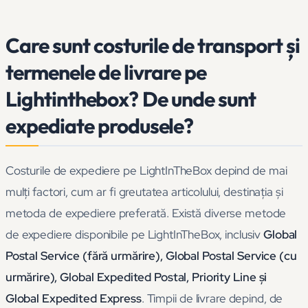
Care sunt costurile de transport și
termenele de livrare pe
Lightinthebox? De unde sunt
expediate produsele?
Costurile de expediere pe LightInTheBox depind de mai
mulți factori, cum ar fi greutatea articolului, destinația și
metoda de expediere preferată. Există diverse metode
de expediere disponibile pe LightInTheBox, inclusiv
Global
Postal Service (fără urmărire), Global Postal Service (cu
urmărire), Global Expedited Postal, Priority Line și
Global Expedited Express
. Timpii de livrare depind, de