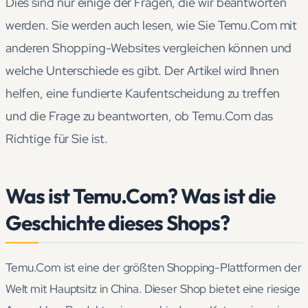
Dies sind nur einige der Fragen, die wir beantworten
werden. Sie werden auch lesen, wie Sie Temu.Com mit
anderen Shopping-Websites vergleichen können und
welche Unterschiede es gibt. Der Artikel wird Ihnen
helfen, eine fundierte Kaufentscheidung zu treffen
und die Frage zu beantworten, ob Temu.Com das
Richtige für Sie ist.
Was ist Temu.Com? Was ist die
Geschichte dieses Shops?
Temu.Com ist eine der größten Shopping-Plattformen der
Welt mit Hauptsitz in China. Dieser Shop bietet eine riesige