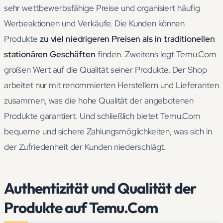
sehr wettbewerbsfähige Preise und organisiert häufig
Werbeaktionen und Verkäufe. Die Kunden können
Produkte
zu viel niedrigeren Preisen als in traditionellen
stationären Geschäften
finden. Zweitens legt Temu.Com
großen Wert auf die Qualität seiner Produkte. Der Shop
arbeitet nur mit renommierten Herstellern und Lieferanten
zusammen, was die hohe Qualität der angebotenen
Produkte garantiert. Und schließlich bietet Temu.Com
bequeme und sichere Zahlungsmöglichkeiten, was sich in
der Zufriedenheit der Kunden niederschlägt.
Authentizität und Qualität der
Produkte auf Temu.Com