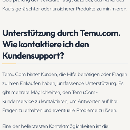
Kaufs gefälschter oder unsicherer Produkte zu minimieren.
Unterstützung durch Temu.com.
Wie kontaktiere ich den
Kundensupport?
Temu.Com bietet Kunden, die Hilfe benötigen oder Fragen
zu ihren Einkäufen haben, umfassende Unterstützung. Es
gibt mehrere Möglichkeiten, den Temu.Com-
Kundenservice zu kontaktieren, um Antworten auf Ihre
Fragen zu erhalten und eventuelle Probleme zu lösen.
Eine der beliebtesten Kontaktmöglichkeiten ist die