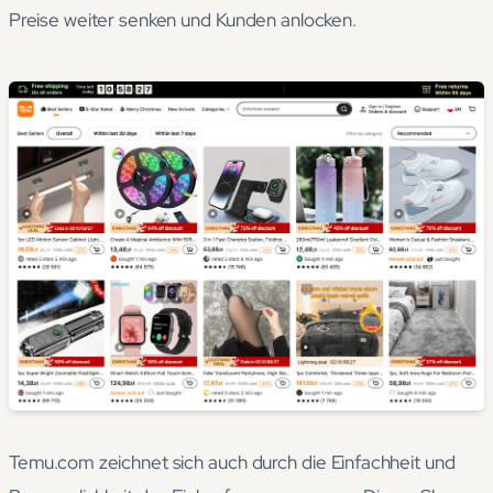
Preise weiter senken und Kunden anlocken.
Temu.com zeichnet sich auch durch die Einfachheit und