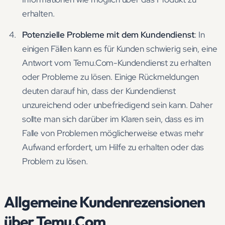
erhalten.
Potenzielle Probleme mit dem Kundendienst
: In
einigen Fällen kann es für Kunden schwierig sein, eine
Antwort vom Temu.Com-Kundendienst zu erhalten
oder Probleme zu lösen. Einige Rückmeldungen
deuten darauf hin, dass der Kundendienst
unzureichend oder unbefriedigend sein kann. Daher
sollte man sich darüber im Klaren sein, dass es im
Falle von Problemen möglicherweise etwas mehr
Aufwand erfordert, um Hilfe zu erhalten oder das
Problem zu lösen.
Allgemeine Kundenrezensionen
über Temu.Com