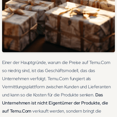
Einer der Hauptgründe, warum die Preise auf Temu.Com
so niedrig sind, ist das Geschäftsmodell, das das
Unternehmen verfolgt. Temu.Com fungiert als
Vermittlungsplattform zwischen Kunden und Lieferanten
und kann so die Kosten für die Produkte senken.
Das
Unternehmen ist nicht Eigentümer der Produkte, die
auf Temu.Com
verkauft werden, sondern bringt die