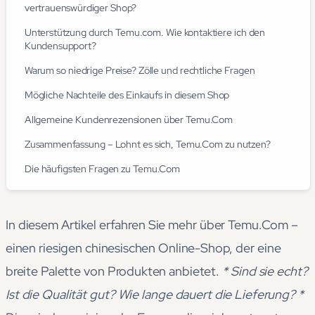
vertrauenswürdiger Shop?
Unterstützung durch Temu.com. Wie kontaktiere ich den
Kundensupport?
Warum so niedrige Preise? Zölle und rechtliche Fragen
Mögliche Nachteile des Einkaufs in diesem Shop
Allgemeine Kundenrezensionen über Temu.Com
Zusammenfassung – Lohnt es sich, Temu.Com zu nutzen?
Die häufigsten Fragen zu Temu.Com
In diesem Artikel erfahren Sie mehr über Temu.Com –
einen riesigen chinesischen Online-Shop, der eine
breite Palette von Produkten anbietet.
* Sind sie echt?
Ist die Qualität gut? Wie lange dauert die Lieferung? *