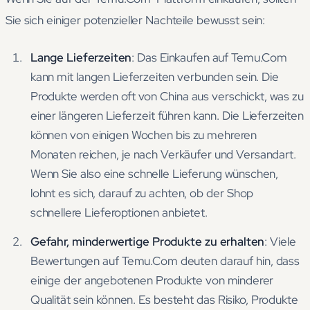
Sie sich einiger potenzieller Nachteile bewusst sein:
Lange Lieferzeiten
: Das Einkaufen auf Temu.Com
kann mit langen Lieferzeiten verbunden sein. Die
Produkte werden oft von China aus verschickt, was zu
einer längeren Lieferzeit führen kann. Die Lieferzeiten
können von einigen Wochen bis zu mehreren
Monaten reichen, je nach Verkäufer und Versandart.
Wenn Sie also eine schnelle Lieferung wünschen,
lohnt es sich, darauf zu achten, ob der Shop
schnellere Lieferoptionen anbietet.
Gefahr, minderwertige Produkte zu erhalten
: Viele
Bewertungen auf Temu.Com deuten darauf hin, dass
einige der angebotenen Produkte von minderer
Qualität sein können. Es besteht das Risiko, Produkte