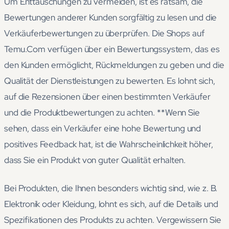
Um Enttäuschungen zu vermeiden, ist es ratsam, die
Bewertungen anderer Kunden sorgfältig zu lesen und die
Verkäuferbewertungen zu überprüfen. Die Shops auf
Temu.Com verfügen über ein Bewertungssystem, das es
den Kunden ermöglicht, Rückmeldungen zu geben und die
Qualität der Dienstleistungen zu bewerten. Es lohnt sich,
auf die Rezensionen über einen bestimmten Verkäufer
und die Produktbewertungen zu achten. **Wenn Sie
sehen, dass ein Verkäufer eine hohe Bewertung und
positives Feedback hat, ist die Wahrscheinlichkeit höher,
dass Sie ein Produkt von guter Qualität erhalten.
Bei Produkten, die Ihnen besonders wichtig sind, wie z. B.
Elektronik oder Kleidung, lohnt es sich, auf die Details und
Spezifikationen des Produkts zu achten. Vergewissern Sie