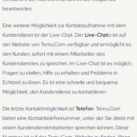
beantworten.
Eine weitere Möglichkeit zur Kontaktaufnahme mit dem
Kundendienst ist der Live-Chat. Der
Live-Chat
o ist auf
der Website von Temu.Com verfügbar und ermöglicht es
den Kunden, sofort mit einem Mitarbeiter des
Kundendienstes zu sprechen. Im Live-Chat ist es möglich,
Fragen zu stellen, Hilfe zu erhalten und Probleme in
Echtzeit zu lösen. Es ist eine schnelle und bequeme
Möglichkeit, den Kundendienst zu kontaktieren.
Die letzte Kontaktmöglichkeit ist
Telefon
. Temu.Com
bietet eine Kontakttelefonnummer, unter der Sie direkt mit
einem Kundendienstmitarbeiter sprechen können. Diese