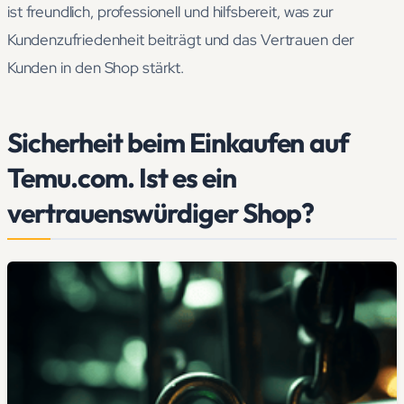
ist freundlich, professionell und hilfsbereit, was zur
Kundenzufriedenheit beiträgt und das Vertrauen der
Kunden in den Shop stärkt.
Sicherheit beim Einkaufen auf
Temu.com. Ist es ein
vertrauenswürdiger Shop?