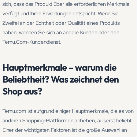
sich, dass das Produkt über alle erforderlichen Merkmale
verfügt und Ihren Erwartungen entspricht. Wenn Sie
Zweifel an der Echtheit oder Qualität eines Produkts
haben, wenden Sie sich an andere Kunden oder den
Temu.Com-Kundendienst.
Hauptmerkmale – warum die
Beliebtheit? Was zeichnet den
Shop aus?
Temu.com ist aufgrund einiger Hauptmerkmale, die es von
anderen Shopping-Plattformen abheben, äußerst beliebt.
Einer der wichtigsten Faktoren ist die große Auswahl an