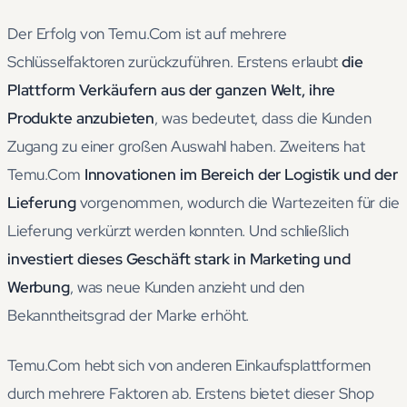
Der Erfolg von Temu.Com ist auf mehrere
Schlüsselfaktoren zurückzuführen. Erstens erlaubt
die
Plattform Verkäufern aus der ganzen Welt, ihre
Produkte anzubieten
, was bedeutet, dass die Kunden
Zugang zu einer großen Auswahl haben. Zweitens hat
Temu.Com
Innovationen im Bereich der Logistik und der
Lieferung
vorgenommen, wodurch die Wartezeiten für die
Lieferung verkürzt werden konnten. Und schließlich
investiert dieses Geschäft stark in Marketing und
Werbung
, was neue Kunden anzieht und den
Bekanntheitsgrad der Marke erhöht.
Temu.Com hebt sich von anderen Einkaufsplattformen
durch mehrere Faktoren ab. Erstens bietet dieser Shop