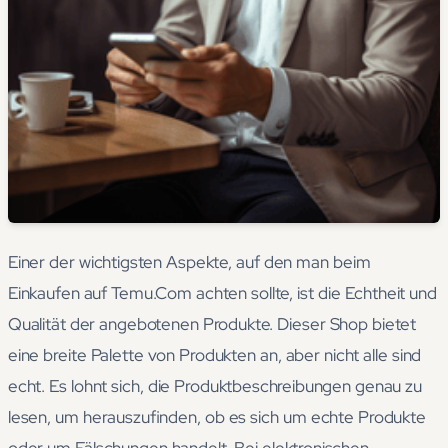
Einer der wichtigsten Aspekte, auf den man beim
Einkaufen auf Temu.Com achten sollte, ist die Echtheit und
Qualität der angebotenen Produkte. Dieser Shop bietet
eine breite Palette von Produkten an, aber nicht alle sind
echt. Es lohnt sich, die Produktbeschreibungen genau zu
lesen, um herauszufinden, ob es sich um echte Produkte