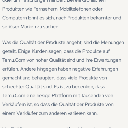
oder um Fälschungen handelt. Bei elektronischen
Produkten wie Fernsehern, Mobiltelefonen oder
Computern lohnt es sich, nach Produkten bekannter und
seriöser Marken zu suchen.
Was die Qualität der Produkte angeht, sind die Meinungen
geteilt. Einige Kunden sagen, dass die Produkte auf
Temu.Com von hoher Qualität sind und ihre Erwartungen
erfüllen. Andere hingegen haben negative Erfahrungen
gemacht und behaupten, dass viele Produkte von
schlechter Qualität sind. Es ist zu bedenken, dass
Temu.Com eine riesige Plattform mit Tausenden von
Verkäufern ist, so dass die Qualität der Produkte von
einem Verkäufer zum anderen variieren kann.