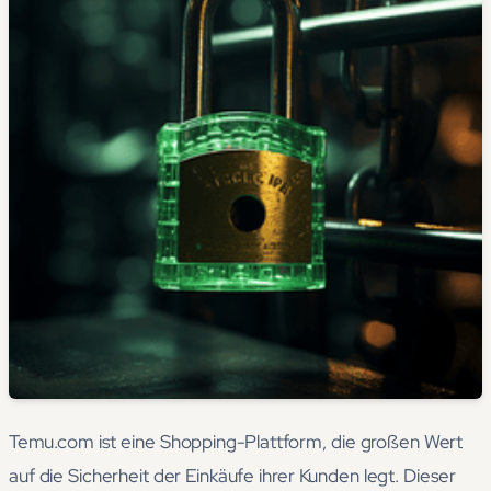
Temu.com ist eine Shopping-Plattform, die großen Wert
auf die Sicherheit der Einkäufe ihrer Kunden legt. Dieser