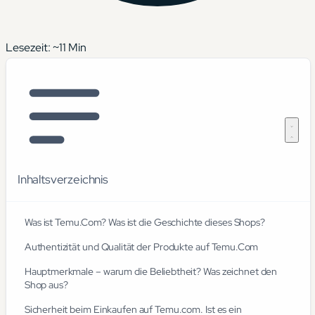
Lesezeit: ~
11
Min
Inhaltsverzeichnis
Was ist Temu.Com? Was ist die Geschichte dieses Shops?
Authentizität und Qualität der Produkte auf Temu.Com
Hauptmerkmale – warum die Beliebtheit? Was zeichnet den
Shop aus?
Sicherheit beim Einkaufen auf Temu.com. Ist es ein