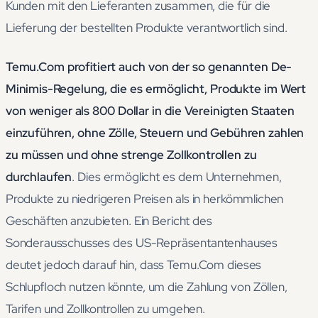
Kunden mit den Lieferanten zusammen, die für die
Lieferung der bestellten Produkte verantwortlich sind.
Temu.Com profitiert auch von der so genannten De-
Minimis-Regelung, die es ermöglicht, Produkte im Wert
von weniger als 800 Dollar in die Vereinigten Staaten
einzuführen, ohne Zölle, Steuern und Gebühren zahlen
zu müssen und ohne strenge Zollkontrollen zu
durchlaufen
. Dies ermöglicht es dem Unternehmen,
Produkte zu niedrigeren Preisen als in herkömmlichen
Geschäften anzubieten. Ein Bericht des
Sonderausschusses des US-Repräsentantenhauses
deutet jedoch darauf hin, dass Temu.Com dieses
Schlupfloch nutzen könnte, um die Zahlung von Zöllen,
Tarifen und Zollkontrollen zu umgehen.