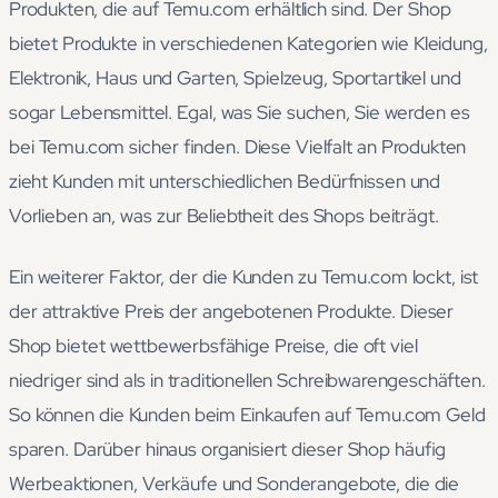
Produkten, die auf Temu.com erhältlich sind. Der Shop
bietet Produkte in verschiedenen Kategorien wie Kleidung,
Elektronik, Haus und Garten, Spielzeug, Sportartikel und
sogar Lebensmittel. Egal, was Sie suchen, Sie werden es
bei Temu.com sicher finden. Diese Vielfalt an Produkten
zieht Kunden mit unterschiedlichen Bedürfnissen und
Vorlieben an, was zur Beliebtheit des Shops beiträgt.
Ein weiterer Faktor, der die Kunden zu Temu.com lockt, ist
der attraktive Preis der angebotenen Produkte. Dieser
Shop bietet wettbewerbsfähige Preise, die oft viel
niedriger sind als in traditionellen Schreibwarengeschäften.
So können die Kunden beim Einkaufen auf Temu.com Geld
sparen. Darüber hinaus organisiert dieser Shop häufig
Werbeaktionen, Verkäufe und Sonderangebote, die die