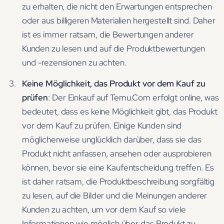
zu erhalten, die nicht den Erwartungen entsprechen
oder aus billigeren Materialien hergestellt sind. Daher
ist es immer ratsam, die Bewertungen anderer
Kunden zu lesen und auf die Produktbewertungen
und -rezensionen zu achten.
Keine Möglichkeit, das Produkt vor dem Kauf zu
prüfen
: Der Einkauf auf Temu.Com erfolgt online, was
bedeutet, dass es keine Möglichkeit gibt, das Produkt
vor dem Kauf zu prüfen. Einige Kunden sind
möglicherweise unglücklich darüber, dass sie das
Produkt nicht anfassen, ansehen oder ausprobieren
können, bevor sie eine Kaufentscheidung treffen. Es
ist daher ratsam, die Produktbeschreibung sorgfältig
zu lesen, auf die Bilder und die Meinungen anderer
Kunden zu achten, um vor dem Kauf so viele
Informationen wie möglich über das Produkt zu