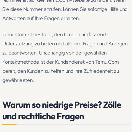
Nummer ist auf der Temu.Com-Website zu finden. Wenn
Sie diese Nummer anrufen, können Sie sofortige Hilfe und
Antworten auf Ihre Fragen erhalten.
Temu.Com ist bestrebt, den Kunden umfassende
Unterstützung zu bieten und alle ihre Fragen und Anliegen
zu beantworten. Unabhängig von der gewählten
Kontaktmethode ist der Kundendienst von Temu.Com
bereit, den Kunden zu helfen und ihre Zufriedenheit zu
gewährleisten.
Warum so niedrige Preise? Zölle
und rechtliche Fragen