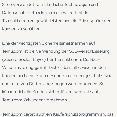
Shop verwendet fortschrittliche Technologien und
Datenschutzmethoden, um die Sicherheit der
Transaktionen zu gewährleisten und die Privatsphäre der
Kunden zu schützen.
Eine der wichtigsten Sicherheitsmaßnahmen auf
Temu.com ist die Verwendung der SSL-Verschlüsselung
(Secure Socket Layer) bei Transaktionen. Die SSL-
Verschlüsselung gewährleistet, dass alle zwischen dem
Kunden und dem Shop gesendeten Daten geschützt sind
und nicht von Dritten abgefangen werden können. So
können sich die Kunden sicher fühlen, wenn sie auf
Temu.com Zahlungen vornehmen.
Temu.com bietet auch ein Käuferschutzprogramm an, das