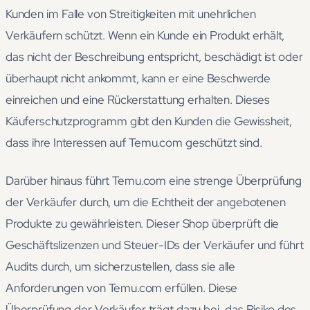
Kunden im Falle von Streitigkeiten mit unehrlichen
Verkäufern schützt. Wenn ein Kunde ein Produkt erhält,
das nicht der Beschreibung entspricht, beschädigt ist oder
überhaupt nicht ankommt, kann er eine Beschwerde
einreichen und eine Rückerstattung erhalten. Dieses
Käuferschutzprogramm gibt den Kunden die Gewissheit,
dass ihre Interessen auf Temu.com geschützt sind.
Darüber hinaus führt Temu.com eine strenge Überprüfung
der Verkäufer durch, um die Echtheit der angebotenen
Produkte zu gewährleisten. Dieser Shop überprüft die
Geschäftslizenzen und Steuer-IDs der Verkäufer und führt
Audits durch, um sicherzustellen, dass sie alle
Anforderungen von Temu.com erfüllen. Diese
Überprüfung der Verkäufer trägt dazu bei, das Risiko des