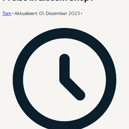
Tom
•
Aktualisiert: 01. Dezember 2023
•