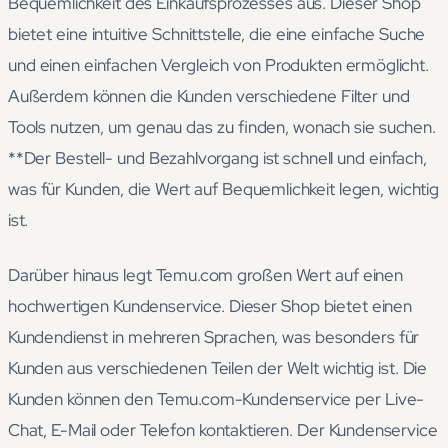
Bequemlichkeit des Einkaufsprozesses aus. Dieser Shop
bietet eine intuitive Schnittstelle, die eine einfache Suche
und einen einfachen Vergleich von Produkten ermöglicht.
Außerdem können die Kunden verschiedene Filter und
Tools nutzen, um genau das zu finden, wonach sie suchen.
**Der Bestell- und Bezahlvorgang ist schnell und einfach,
was für Kunden, die Wert auf Bequemlichkeit legen, wichtig
ist.
Darüber hinaus legt Temu.com großen Wert auf einen
hochwertigen Kundenservice. Dieser Shop bietet einen
Kundendienst in mehreren Sprachen, was besonders für
Kunden aus verschiedenen Teilen der Welt wichtig ist. Die
Kunden können den Temu.com-Kundenservice per Live-
Chat, E-Mail oder Telefon kontaktieren. Der Kundenservice