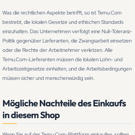
Was die rechtlichen Aspekte betrifft, so ist Temu.Com
bestrebt, die lokalen Gesetze und ethischen Standards
einzuhalten. Das Unternehmen verfolgt eine Null-Toleranz-
Politik gegenüber Lieferanten, die Zwangsarbeit einsetzen
oder die Rechte der Arbeitnehmer verletzen. Alle
Temu.Com-Lieferanten müssen die lokalen Lohn- und
Arbeitszeitgesetze einhalten, und die Arbeitsbedingungen
müssen sicher und menschenwürdig sein.
Mögliche Nachteile des Einkaufs
in diesem Shop
Wenn Sie auf der Temu.Com-Plattform einkaufen, sollten