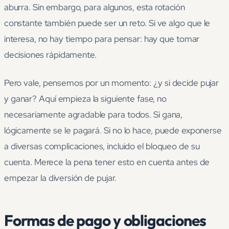
aburra. Sin embargo, para algunos, esta rotación
constante también puede ser un reto. Si ve algo que le
interesa, no hay tiempo para pensar: hay que tomar
decisiones rápidamente.
Pero vale, pensemos por un momento: ¿y si decide pujar
y ganar? Aquí empieza la siguiente fase, no
necesariamente agradable para todos. Si gana,
lógicamente se le pagará. Si no lo hace, puede exponerse
a diversas complicaciones, incluido el bloqueo de su
cuenta. Merece la pena tener esto en cuenta antes de
empezar la diversión de pujar.
Formas de pago y obligaciones