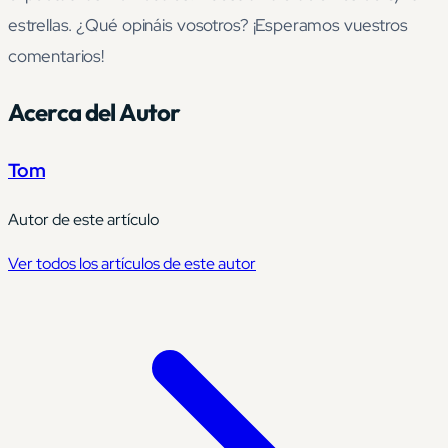
estrellas. ¿Qué opináis vosotros? ¡Esperamos vuestros
comentarios!
Acerca del Autor
Tom
Autor de este artículo
Ver todos los artículos de este autor