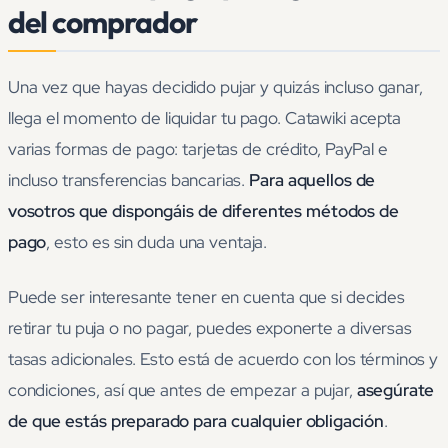
del comprador
Una vez que hayas decidido pujar y quizás incluso ganar,
llega el momento de liquidar tu pago. Catawiki acepta
varias formas de pago: tarjetas de crédito, PayPal e
incluso transferencias bancarias.
Para aquellos de
vosotros que dispongáis de diferentes métodos de
pago
, esto es sin duda una ventaja.
Puede ser interesante tener en cuenta que si decides
retirar tu puja o no pagar, puedes exponerte a diversas
tasas adicionales. Esto está de acuerdo con los términos y
condiciones, así que antes de empezar a pujar,
asegúrate
de que estás preparado para cualquier obligación
.