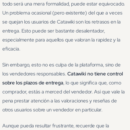
todo será una mera formalidad, puede estar equivocado.
Un problema ocasional (pero existente) del que a veces
se quejan los usuarios de Catawiki son los retrasos en la
entrega. Esto puede ser bastante desalentador,
especialmente para aquellos que valoran la rapidez y la
eficacia.
Sin embargo, esto no es culpa de la plataforma, sino de
los vendedores responsables.
Catawiki no tiene control
sobre los plazos de entrega
, lo que significa que, como
comprador, estás a merced del vendedor. Así que vale la
pena prestar atención a las valoraciones y reseñas de
otros usuarios sobre un vendedor en particular.
Aunque pueda resultar frustrante, recuerde que la