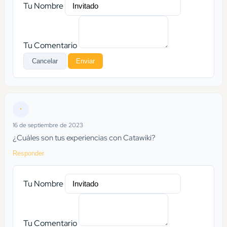
Tu Nombre
Tu Comentario
Cancelar
Enviar
•
16 de septiembre de 2023
¿Cuáles son tus experiencias con Catawiki?
Responder
Tu Nombre
Tu Comentario