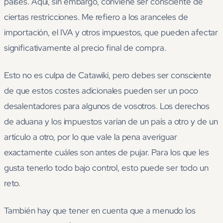
países. Aquí, sin embargo, conviene ser consciente de
ciertas restricciones. Me refiero a los aranceles de
importación, el IVA y otros impuestos, que pueden afectar
significativamente al precio final de compra.
Esto no es culpa de Catawiki, pero debes ser consciente
de que estos costes adicionales pueden ser un poco
desalentadores para algunos de vosotros. Los derechos
de aduana y los impuestos varían de un país a otro y de un
artículo a otro, por lo que vale la pena averiguar
exactamente cuáles son antes de pujar. Para los que les
gusta tenerlo todo bajo control, esto puede ser todo un
reto.
También hay que tener en cuenta que a menudo los