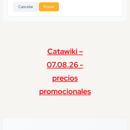
Cancelar
Enviar
Catawiki –
07.08.26 -
precios
promocionales