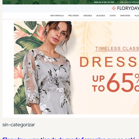
minoristas que se pueden encontrar en Internet, y gracias a
ello posee…
sin-categorizar