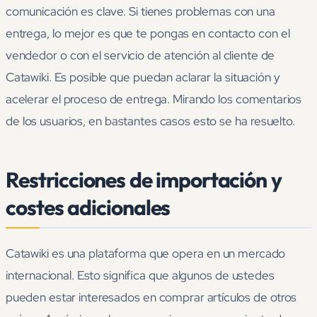
comunicación es clave. Si tienes problemas con una
entrega, lo mejor es que te pongas en contacto con el
vendedor o con el servicio de atención al cliente de
Catawiki. Es posible que puedan aclarar la situación y
acelerar el proceso de entrega. Mirando los comentarios
de los usuarios, en bastantes casos esto se ha resuelto.
Restricciones de importación y
costes adicionales
Catawiki es una plataforma que opera en un mercado
internacional. Esto significa que algunos de ustedes
pueden estar interesados en comprar artículos de otros