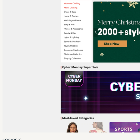
compras