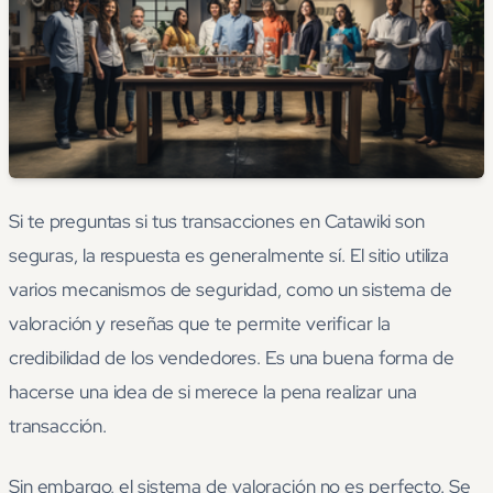
Si te preguntas si tus transacciones en Catawiki son
seguras, la respuesta es generalmente sí. El sitio utiliza
varios mecanismos de seguridad, como un sistema de
valoración y reseñas que te permite verificar la
credibilidad de los vendedores. Es una buena forma de
hacerse una idea de si merece la pena realizar una
transacción.
Sin embargo, el sistema de valoración no es perfecto. Se