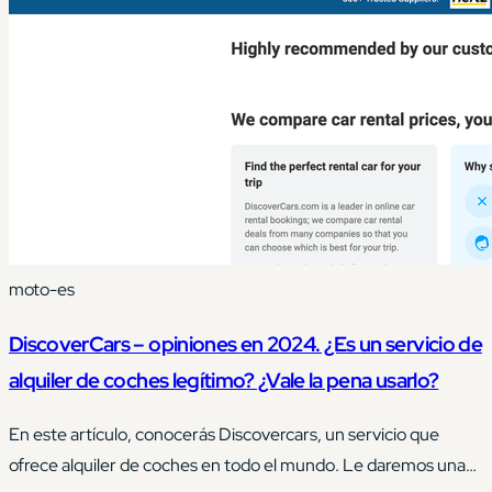
moto-es
DiscoverCars – opiniones en 2024. ¿Es un servicio de
alquiler de coches legítimo? ¿Vale la pena usarlo?
En este artículo, conocerás Discovercars, un servicio que
ofrece alquiler de coches en todo el mundo. Le daremos una