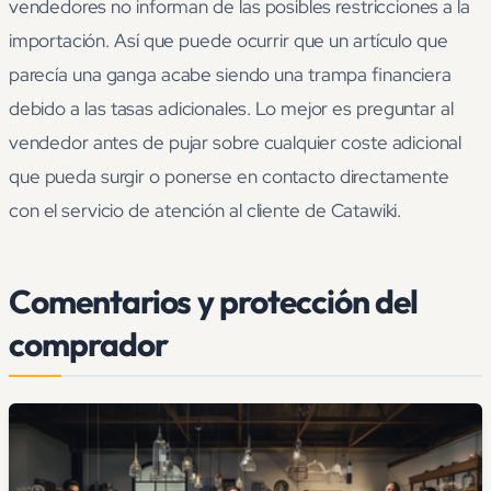
vendedores no informan de las posibles restricciones a la
importación. Así que puede ocurrir que un artículo que
parecía una ganga acabe siendo una trampa financiera
debido a las tasas adicionales. Lo mejor es preguntar al
vendedor antes de pujar sobre cualquier coste adicional
que pueda surgir o ponerse en contacto directamente
con el servicio de atención al cliente de Catawiki.
Comentarios y protección del
comprador