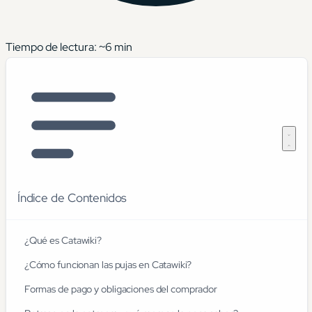
Tiempo de lectura: ~
6
min
Índice de Contenidos
¿Qué es Catawiki?
¿Cómo funcionan las pujas en Catawiki?
Formas de pago y obligaciones del comprador