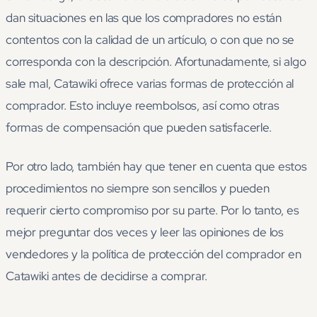
dan situaciones en las que los compradores no están
contentos con la calidad de un artículo, o con que no se
corresponda con la descripción. Afortunadamente, si algo
sale mal, Catawiki ofrece varias formas de protección al
comprador. Esto incluye reembolsos, así como otras
formas de compensación que pueden satisfacerle.
Por otro lado, también hay que tener en cuenta que estos
procedimientos no siempre son sencillos y pueden
requerir cierto compromiso por su parte. Por lo tanto, es
mejor preguntar dos veces y leer las opiniones de los
vendedores y la política de protección del comprador en
Catawiki antes de decidirse a comprar.