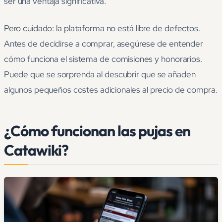
ser una ventaja significativa.
Pero cuidado: la plataforma no está libre de defectos.
Antes de decidirse a comprar, asegúrese de entender
cómo funciona el sistema de comisiones y honorarios.
Puede que se sorprenda al descubrir que se añaden
algunos pequeños costes adicionales al precio de compra.
¿Cómo funcionan las pujas en
Catawiki?