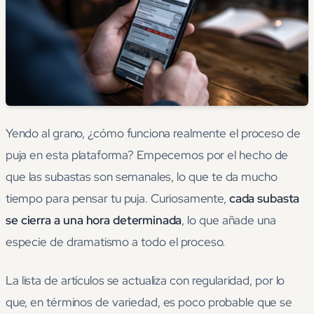
Yendo al grano, ¿cómo funciona realmente el proceso de
puja en esta plataforma? Empecemos por el hecho de
que las subastas son semanales, lo que te da mucho
tiempo para pensar tu puja. Curiosamente,
cada subasta
se cierra a una hora determinada
, lo que añade una
especie de dramatismo a todo el proceso.
La lista de artículos se actualiza con regularidad, por lo
que, en términos de variedad, es poco probable que se