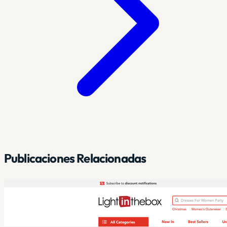
Publicaciones Relacionadas