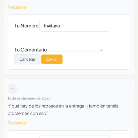
Responder
Tu Nombre
Tu Comentario
Cancelar
Enviar
•
16 de septiembre de 2023
Y qué hay de los retrasos en la entrega, ¿también tenéis
problemas con eso?
Responder