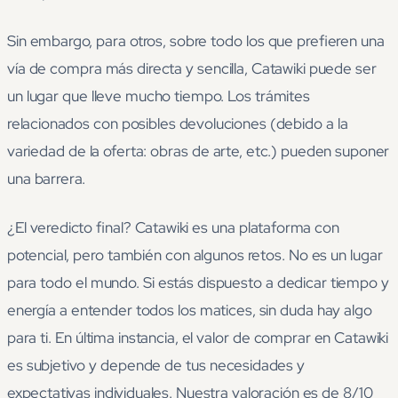
Sin embargo, para otros, sobre todo los que prefieren una
vía de compra más directa y sencilla, Catawiki puede ser
un lugar que lleve mucho tiempo. Los trámites
relacionados con posibles devoluciones (debido a la
variedad de la oferta: obras de arte, etc.) pueden suponer
una barrera.
¿El veredicto final? Catawiki es una plataforma con
potencial, pero también con algunos retos. No es un lugar
para todo el mundo. Si estás dispuesto a dedicar tiempo y
energía a entender todos los matices, sin duda hay algo
para ti. En última instancia, el valor de comprar en Catawiki
es subjetivo y depende de tus necesidades y
expectativas individuales. Nuestra valoración es de 8/10