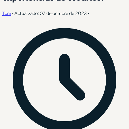
Tom
•
Actualizado: 07 de octubre de 2023
•