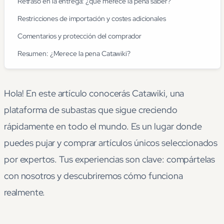
Retraso en la entrega: ¿qué merece la pena saber?
Restricciones de importación y costes adicionales
Comentarios y protección del comprador
Resumen: ¿Merece la pena Catawiki?
Hola! En este artículo conocerás Catawiki, una
plataforma de subastas que sigue creciendo
rápidamente en todo el mundo. Es un lugar donde
puedes pujar y comprar artículos únicos seleccionados
por expertos. Tus experiencias son clave: compártelas
con nosotros y descubriremos cómo funciona
realmente.