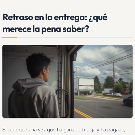
Retraso en la entrega: ¿qué
merece la pena saber?
Si cree que una vez que ha ganado la puja y ha pagado,