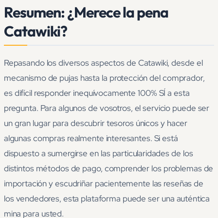
Resumen: ¿Merece la pena
Catawiki?
Repasando los diversos aspectos de Catawiki, desde el
mecanismo de pujas hasta la protección del comprador,
es difícil responder inequívocamente 100% SÍ a esta
pregunta. Para algunos de vosotros, el servicio puede ser
un gran lugar para descubrir tesoros únicos y hacer
algunas compras realmente interesantes. Si está
dispuesto a sumergirse en las particularidades de los
distintos métodos de pago, comprender los problemas de
importación y escudriñar pacientemente las reseñas de
los vendedores, esta plataforma puede ser una auténtica
mina para usted.