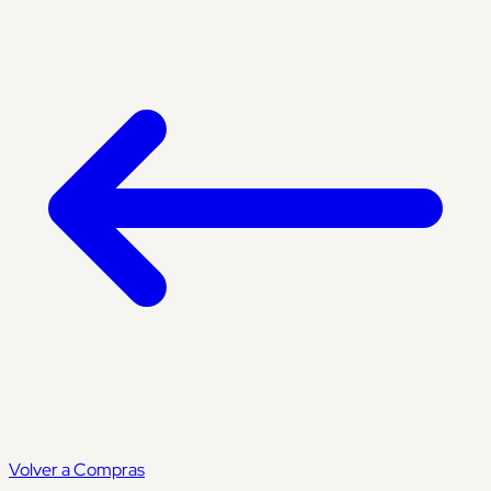
Volver a Compras