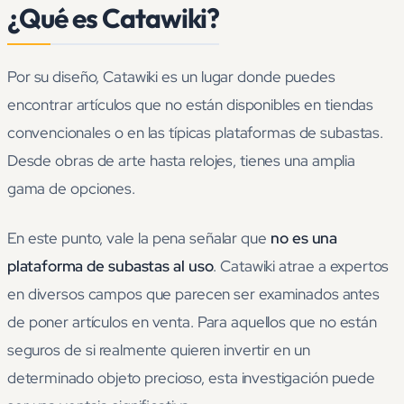
¿Qué es Catawiki?
Por su diseño, Catawiki es un lugar donde puedes
encontrar artículos que no están disponibles en tiendas
convencionales o en las típicas plataformas de subastas.
Desde obras de arte hasta relojes, tienes una amplia
gama de opciones.
En este punto, vale la pena señalar que
no es una
plataforma de subastas al uso
. Catawiki atrae a expertos
en diversos campos que parecen ser examinados antes
de poner artículos en venta. Para aquellos que no están
seguros de si realmente quieren invertir en un
determinado objeto precioso, esta investigación puede