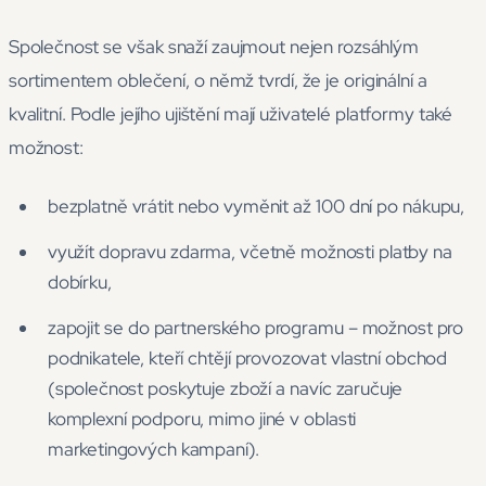
Společnost se však snaží zaujmout nejen rozsáhlým
sortimentem oblečení, o němž tvrdí, že je originální a
kvalitní. Podle jejího ujištění mají uživatelé platformy také
možnost:
bezplatně vrátit nebo vyměnit až 100 dní po nákupu,
využít dopravu zdarma, včetně možnosti platby na
dobírku,
zapojit se do partnerského programu – možnost pro
podnikatele, kteří chtějí provozovat vlastní obchod
(společnost poskytuje zboží a navíc zaručuje
komplexní podporu, mimo jiné v oblasti
marketingových kampaní).