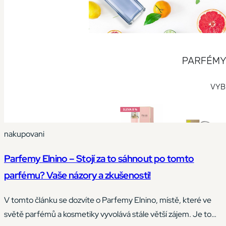
nakupovani
Parfemy Elnino – Stojí za to sáhnout po tomto
parfému? Vaše názory a zkušenosti!
V tomto článku se dozvíte o Parfemy Elnino, místě, které ve
světě parfémů a kosmetiky vyvolává stále větší zájem. Je to