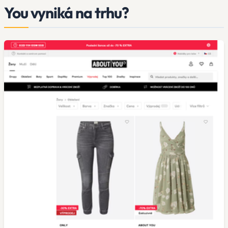
You vyniká na trhu?