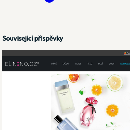
Související příspěvky