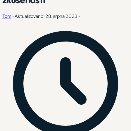
Tom
•
Aktualizováno: 28. srpna 2023
•