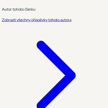
Autor tohoto článku
Zobrazit všechny příspěvky tohoto autora