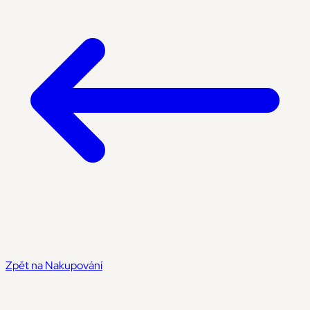
Zpět na Nakupování