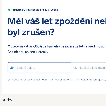
sluzby