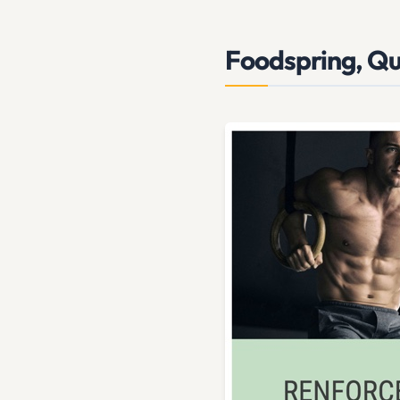
Foodspring, Qu’