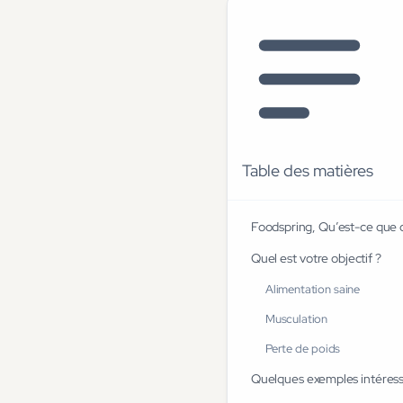
Table des matières
Foodspring, Qu’est-ce que c
Quel est votre objectif ?
Alimentation saine
Musculation
Perte de poids
Quelques exemples intéressa