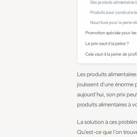
Des produits alimentaires 
Produits pour construire l
Nourriture pour la perte d
Promotion spéciale pour les 
Le prix vaut-il la peine ?
Cela vaut-il la peine de prof
Les produits alimentaires
jouissent d’une énorme po
aujourd’hui, son prix peu
produits alimentaires à v
La solution à ces problèm
Qu’est-ce que l’on trouve 