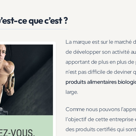
est-ce que c’est ?
La marque est sur le marché d
de développer son activité au
apportant de plus en plus de p
n’est pas difficile de deviner 
produits alimentaires biolog
large.
Comme nous pouvons l’apprendr
l’objectif de cette entreprise 
des produits certifiés qui so