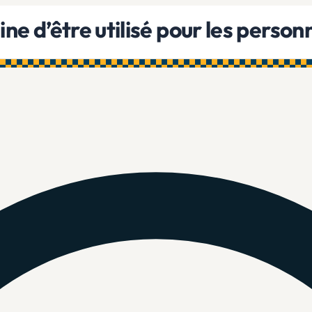
ine d’être utilisé pour les person