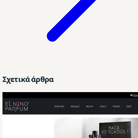
Σχετικά άρθρα