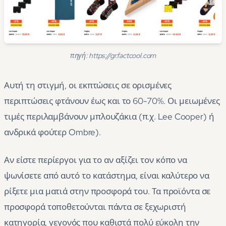
πηγή: https://gr.factcool.com
Αυτή τη στιγμή, οι εκπτώσεις σε ορισμένες
περιπτώσεις φτάνουν έως και το 60-70%. Οι μειωμένες
τιμές περιλαμβάνουν μπλουζάκια (π.χ. Lee Cooper) ή
ανδρικά φούτερ Ombre).
Αν είστε περίεργοι για το αν αξίζει τον κόπο να
ψωνίσετε από αυτό το κατάστημα, είναι καλύτερο να
ρίξετε μια ματιά στην προσφορά του. Τα προϊόντα σε
προσφορά τοποθετούνται πάντα σε ξεχωριστή
κατηγορία, γεγονός που καθιστά πολύ εύκολη την