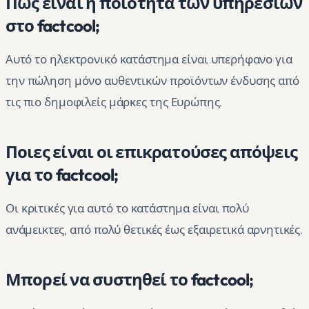
Πώς είναι η ποιότητα των υπηρεσιών
στο factcool;
Αυτό το ηλεκτρονικό κατάστημα είναι υπερήφανο για
την πώληση μόνο αυθεντικών προϊόντων ένδυσης από
τις πιο δημοφιλείς μάρκες της Ευρώπης.
Ποιες είναι οι επικρατούσες απόψεις
για το factcool;
Οι κριτικές για αυτό το κατάστημα είναι πολύ
ανάμεικτες, από πολύ θετικές έως εξαιρετικά αρνητικές.
Μπορεί να συστηθεί το factcool;