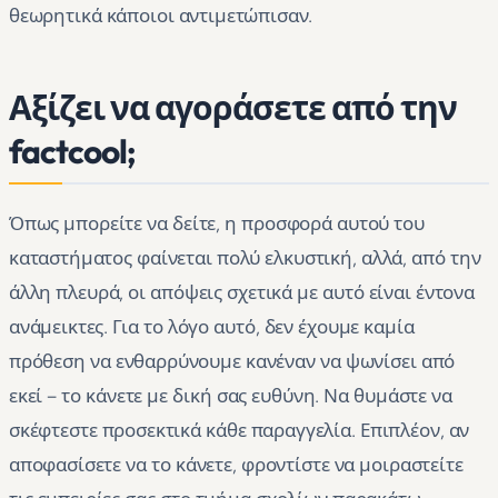
θεωρητικά κάποιοι αντιμετώπισαν.
Αξίζει να αγοράσετε από την
factcool;
Όπως μπορείτε να δείτε, η προσφορά αυτού του
καταστήματος φαίνεται πολύ ελκυστική, αλλά, από την
άλλη πλευρά, οι απόψεις σχετικά με αυτό είναι έντονα
ανάμεικτες. Για το λόγο αυτό, δεν έχουμε καμία
πρόθεση να ενθαρρύνουμε κανέναν να ψωνίσει από
εκεί – το κάνετε με δική σας ευθύνη. Να θυμάστε να
σκέφτεστε προσεκτικά κάθε παραγγελία. Επιπλέον, αν
αποφασίσετε να το κάνετε, φροντίστε να μοιραστείτε