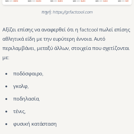
πηγή: https://gr.factcool.com
Αξίζει επίσης να αναφερθεί ότι η factcool πωλεί επίσης
αθλητικά είδη με την ευρύτερη έννοια. Αυτό
περιλαμβάνει, μεταξύ άλλων, στοιχεία που σχετίζονται
με:
ποδόσφαιρο,
γκολφ,
ποδηλασία,
τένις,
φυσική κατάσταση