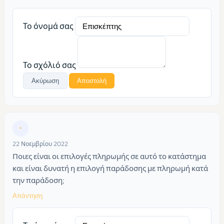
Το όνομά σας
Το σχόλιό σας
Ακύρωση
Αποστολή
•
22 Νοεμβρίου 2022
Ποιες είναι οι επιλογές πληρωμής σε αυτό το κατάστημα
και είναι δυνατή η επιλογή παράδοσης με πληρωμή κατά
την παράδοση;
Απάντηση