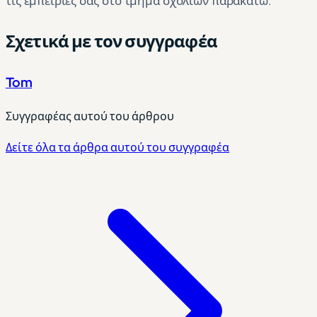
τις εμπειρίες σας στο τμήμα σχολίων παρακάτω.
Σχετικά με τον συγγραφέα
Tom
Συγγραφέας αυτού του άρθρου
Δείτε όλα τα άρθρα αυτού του συγγραφέα