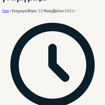
Tom
•
Ενημερώθηκε: 22 Νοεμβρίου 2022
•