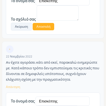
Το όνομά σας
Το σχόλιό σας
Ακύρωση
Αποστολή
•
22 Νοεμβρίου 2022
Αν έχετε αγοράσει κάτι από εκεί, παρακαλώ ενημερώστε
με. Κατά κάποιο τρόπο δεν εμπιστεύομαι τις κριτικές που
δίνονται σε δημοφιλείς ιστότοπους, συχνά έχουν
ελάχιστη σχέση με την πραγματικότητα.
Απάντηση
Το όνομά σας