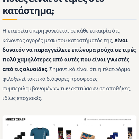
κατάστημα;
Η εταιρεία υπερηφανεύεται σε κάθε ευκαιρία ότι,
κάνοντας αγορές μέσω του καταστήματός της,
είναι
δυνατόν να παραγγείλετε επώνυμα ρούχα σε τιμές
πολύ χαμηλότερες από αυτές που είναι γνωστές
από τις αλυσίδες
. Σημαντικό είναι ότι η πλατφόρμα
φιλοξενεί τακτικά διάφορες προσφορές,
συμπεριλαμβανομένων των εκπτώσεων σε αποθήκες,
ιδίως εποχιακές.