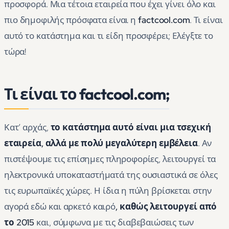
προσφορά. Μια τέτοια εταιρεία που έχει γίνει όλο και
πιο δημοφιλής πρόσφατα είναι η
factcool.com
. Τι είναι
αυτό το κατάστημα και τι είδη προσφέρει; Ελέγξτε το
τώρα!
Τι είναι το factcool.com;
Κατ’ αρχάς,
το κατάστημα αυτό είναι μια τσεχική
εταιρεία, αλλά με πολύ μεγαλύτερη εμβέλεια
. Αν
πιστέψουμε τις επίσημες πληροφορίες, λειτουργεί τα
ηλεκτρονικά υποκαταστήματά της ουσιαστικά σε όλες
τις ευρωπαϊκές χώρες. Η ίδια η πύλη βρίσκεται στην
αγορά εδώ και αρκετό καιρό
, καθώς λειτουργεί από
το 2015
και, σύμφωνα με τις διαβεβαιώσεις των