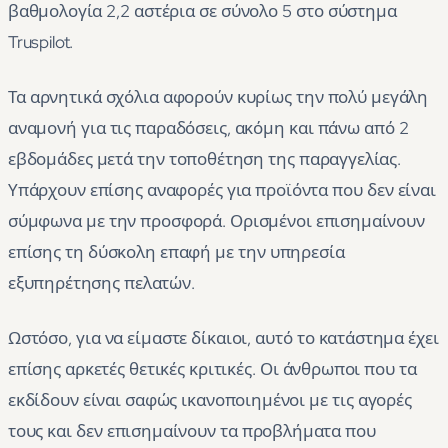
βαθμολογία 2,2 αστέρια σε σύνολο 5 στο σύστημα
Truspilot.
Τα αρνητικά σχόλια αφορούν κυρίως την πολύ μεγάλη
αναμονή για τις παραδόσεις, ακόμη και πάνω από 2
εβδομάδες μετά την τοποθέτηση της παραγγελίας.
Υπάρχουν επίσης αναφορές για προϊόντα που δεν είναι
σύμφωνα με την προσφορά. Ορισμένοι επισημαίνουν
επίσης τη δύσκολη επαφή με την υπηρεσία
εξυπηρέτησης πελατών.
Ωστόσο, για να είμαστε δίκαιοι, αυτό το κατάστημα έχει
επίσης αρκετές θετικές κριτικές. Οι άνθρωποι που τα
εκδίδουν είναι σαφώς ικανοποιημένοι με τις αγορές
τους και δεν επισημαίνουν τα προβλήματα που