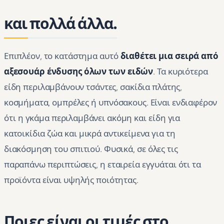
και πολλά άλλα.
Επιπλέον, το κατάστημα αυτό
διαθέτει μια σειρά από
αξεσουάρ ένδυσης όλων των ειδών
. Τα κυριότερα
είδη περιλαμβάνουν τσάντες, σακίδια πλάτης,
κοσμήματα, ομπρέλες ή υπνόσακους. Είναι ενδιαφέρον
ότι η γκάμα περιλαμβάνει ακόμη και είδη για
κατοικίδια ζώα και μικρά αντικείμενα για τη
διακόσμηση του σπιτιού. Φυσικά, σε όλες τις
παραπάνω περιπτώσεις, η εταιρεία εγγυάται ότι τα
προϊόντα είναι υψηλής ποιότητας.
Ποιες είναι οι τιμές στο