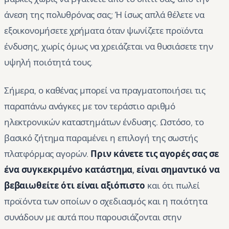
άνεση της πολυθρόνας σας; Ή ίσως απλά θέλετε να
εξοικονομήσετε χρήματα όταν ψωνίζετε προϊόντα
ένδυσης, χωρίς όμως να χρειάζεται να θυσιάσετε την
υψηλή ποιότητά τους.
Σήμερα, ο καθένας μπορεί να πραγματοποιήσει τις
παραπάνω ανάγκες με τον τεράστιο αριθμό
ηλεκτρονικών καταστημάτων ένδυσης. Ωστόσο, το
βασικό ζήτημα παραμένει η επιλογή της σωστής
πλατφόρμας αγορών.
Πριν κάνετε τις αγορές σας σε
ένα συγκεκριμένο κατάστημα, είναι σημαντικό να
βεβαιωθείτε ότι είναι αξιόπιστο
και ότι πωλεί
προϊόντα των οποίων ο σχεδιασμός και η ποιότητα
συνάδουν με αυτά που παρουσιάζονται στην