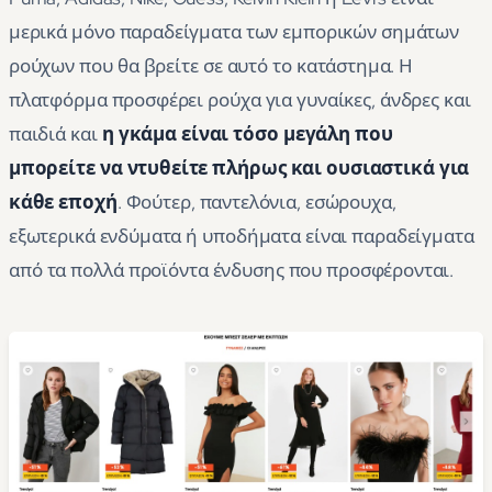
μερικά μόνο παραδείγματα των εμπορικών σημάτων
ρούχων που θα βρείτε σε αυτό το κατάστημα. Η
πλατφόρμα προσφέρει ρούχα για γυναίκες, άνδρες και
παιδιά και
η γκάμα είναι τόσο μεγάλη που
μπορείτε να ντυθείτε πλήρως και ουσιαστικά για
κάθε εποχή
. Φούτερ, παντελόνια, εσώρουχα,
εξωτερικά ενδύματα ή υποδήματα είναι παραδείγματα
από τα πολλά προϊόντα ένδυσης που προσφέρονται.