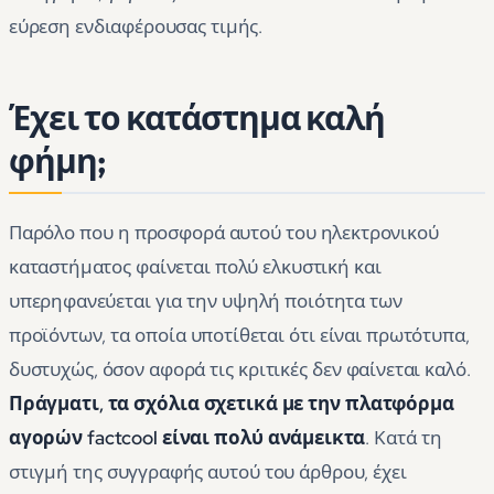
εύρεση ενδιαφέρουσας τιμής.
Έχει το κατάστημα καλή
φήμη;
Παρόλο που η προσφορά αυτού του ηλεκτρονικού
καταστήματος φαίνεται πολύ ελκυστική και
υπερηφανεύεται για την υψηλή ποιότητα των
προϊόντων, τα οποία υποτίθεται ότι είναι πρωτότυπα,
δυστυχώς, όσον αφορά τις κριτικές δεν φαίνεται καλό.
Πράγματι, τα σχόλια σχετικά με την πλατφόρμα
αγορών factcool είναι πολύ ανάμεικτα
. Κατά τη
στιγμή της συγγραφής αυτού του άρθρου, έχει