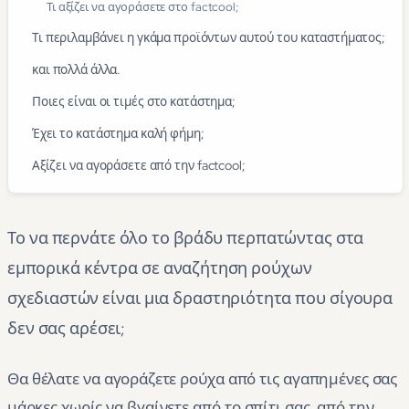
Τι αξίζει να αγοράσετε στο factcool;
Τι περιλαμβάνει η γκάμα προϊόντων αυτού του καταστήματος;
και πολλά άλλα.
Ποιες είναι οι τιμές στο κατάστημα;
Έχει το κατάστημα καλή φήμη;
Αξίζει να αγοράσετε από την factcool;
Το να περνάτε όλο το βράδυ περπατώντας στα
εμπορικά κέντρα σε αναζήτηση ρούχων
σχεδιαστών είναι μια δραστηριότητα που σίγουρα
δεν σας αρέσει;
Θα θέλατε να αγοράζετε ρούχα από τις αγαπημένες σας
μάρκες χωρίς να βγαίνετε από το σπίτι σας, από την