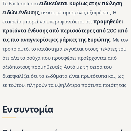
Το Factcool.com
ειδικεύεται κυρίως στην πώληση
ειδών ένδυσης,
αν και με ορισμένες εξαιρέσεις. Η
εταιρεία μπορεί να υπερηφανεύεται ότι
προμηθεύει
προϊόντα ένδυσης από περισσότερες από 200 από
τις πιο αναγνωρίσιμες μάρκες της Ευρώπης
. Με τον
τρόπο αυτό, το κατάστημα εγγυάται στους πελάτες του
ότι όλα τα ρούχα που προσφέρει προέρχονται από
αξιόπιστους προμηθευτές. Αυτό με τη σειρά του
διασφαλίζει ότι τα ενδύματα είναι πρωτότυπα και, ως
εκ τούτου, πληρούν τα υψηλότερα πρότυπα ποιότητας.
Εν συντομία